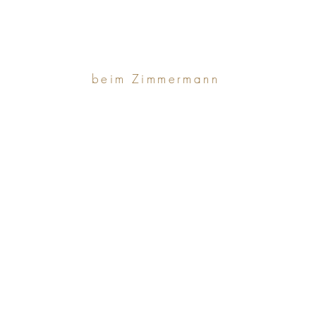
beim Zimmermann