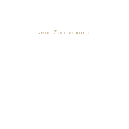
beim Zimmermann