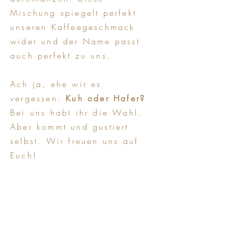
Mischung spiegelt perfekt
unseren Kaffeegeschmack
wider und der Name passt
auch perfekt zu uns.
Ach ja, ehe wir es
vergessen:
Kuh oder Hafer?
Bei uns habt ihr die Wahl.
Aber kommt und gustiert
selbst. Wir freuen uns auf
Euch!