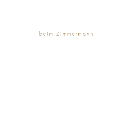
beim Zimmermann