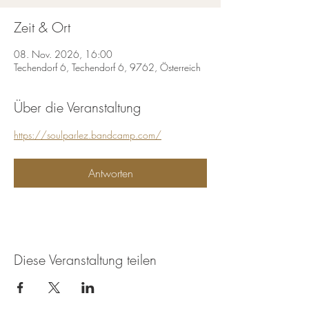
Zeit & Ort
08. Nov. 2026, 16:00
Techendorf 6, Techendorf 6, 9762, Österreich
Über die Veranstaltung
https://soulparlez.bandcamp.com/
Antworten
Diese Veranstaltung teilen