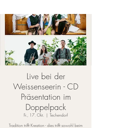
Live bei der
Weissenseerin - CD
Präsentation im
Doppelpack
Fr., 17. Okt.
  |  
Techendorf
Tradition trifft Kreation - dies trifft sowohl beim