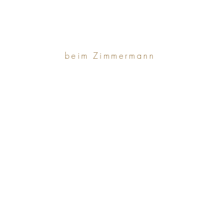
beim Zimmermann