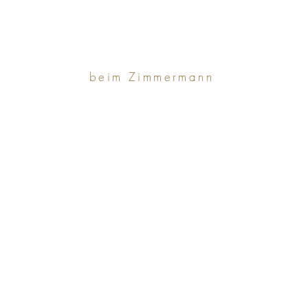
beim Zimmermann