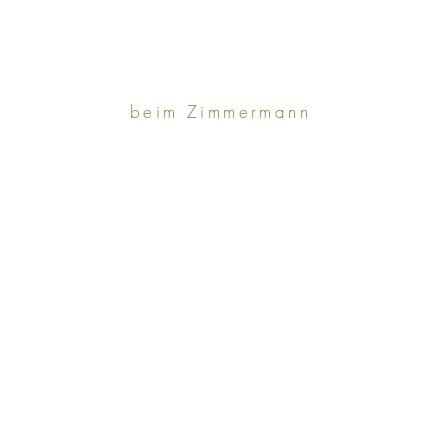
beim Zimmermann