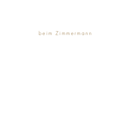
beim Zimmermann