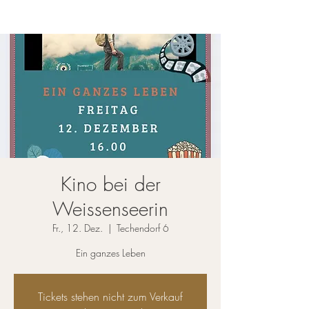
Kino bei der
Weissenseerin
Fr., 12. Dez.
  |  
Techendorf 6
Ein ganzes Leben
Tickets stehen nicht zum Verkauf