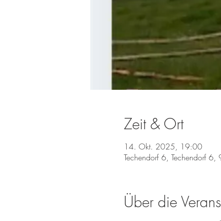
Zeit & Ort
14. Okt. 2025, 19:00
Techendorf 6, Techendorf 6, 
Über die Verans