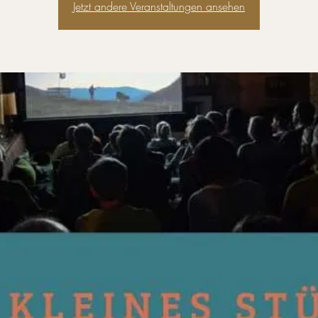
Jetzt andere Veranstaltungen ansehen