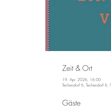
Zeit & Ort
19. Apr. 2026, 16:00
Techendorf 6, Techendorf 6, 
Gäste