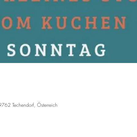
9762 Techendorf, Österreich