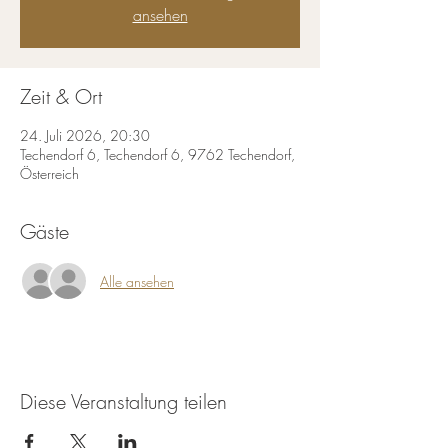
ansehen
Zeit & Ort
24. Juli 2026, 20:30
Techendorf 6, Techendorf 6, 9762 Techendorf,
Österreich
Gäste
Alle ansehen
Diese Veranstaltung teilen