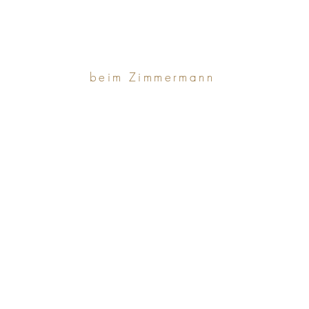
beim Zimmermann