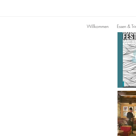
Willkommen
Essen & Tr