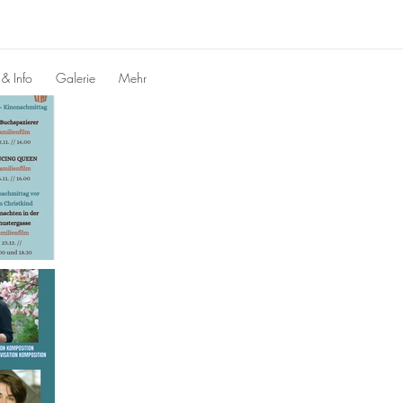
 & Info
Galerie
Mehr