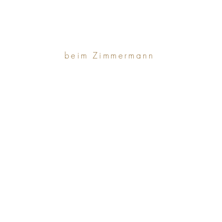
beim Zimmermann