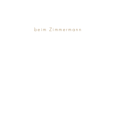
beim Zimmermann