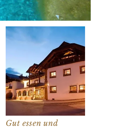
Gut essen und