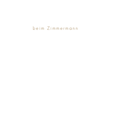
beim Zimmermann