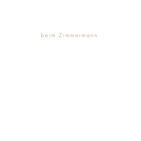
beim Zimmermann